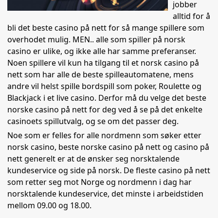
jobber
alltid for å
bli det beste casino på nett for så mange spillere som
overhodet mulig. MEN.. alle som spiller på norsk
casino er ulike, og ikke alle har samme preferanser.
Noen spillere vil kun ha tilgang til et norsk casino på
nett som har alle de beste spilleautomatene, mens
andre vil helst spille bordspill som poker, Roulette og
Blackjack i et live casino. Derfor må du velge det beste
norske casino på nett for deg ved å se på det enkelte
casinoets spillutvalg, og se om det passer deg.
Noe som er felles for alle nordmenn som søker etter
norsk casino, beste norske casino på nett og casino på
nett generelt er at de ønsker seg norsktalende
kundeservice og side på norsk. De fleste casino på nett
som retter seg mot Norge og nordmenn i dag har
norsktalende kundeservice, det minste i arbeidstiden
mellom 09.00 og 18.00.