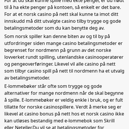
For at du skal kunne spille med ekte penger, er du nødt
til å ha ekte penger på kontoen, så enkelt er det bare.
For at et norsk casino på nett skal kunne ta imot ditt
innskudd må ditt utvalgte casino tilby trygge og gode
betalingsmetoder som du kan benytte deg av.
Som norsk spiller kan denne biten av og til by på
utfordringer siden mange
casino betalingsmetoder
er
begrenset for nordmenn på grunn av det norske
lovverket rundt spilling, utenlandske casinooperatører
og pengeoverføringer. Likevel vil alle casino på nett
som tilbyr casino spill på nett til nordmenn ha et utvalg
av betalingsmetoder.
E-lommebøker står ofte som trygge og gode
alternativer for mange nordmenn når de skal begynne
å spille. E-lommebøker er veldig enkle i bruk, og er fult
tillatte for norske casinospillere. Verdt å merke seg er
likevel at casino bonus på nett hos et norsk casino ikke
kan utløses bestandig med e-lommebok som Skrill
eller Neteller.Du vil se at betalingsmetoder for